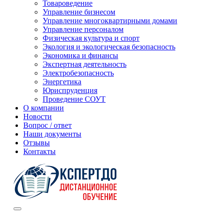
Товароведение
Управление бизнесом
Управление многоквартирными домами
Управление персоналом
Физическая культура и спорт
Экология и экологическая безопасность
Экономика и финансы
Экспертная деятельность
Электробезопасность
Энергетика
Юриспруденция
Проведение СОУТ
О компании
Новости
Вопрос / ответ
Наши документы
Отзывы
Контакты