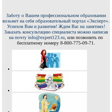
Заботу о Вашем профессиональном образовании
возьмет на себя образовательный портал «Эксперт».
Успехов Вам и развития! Ждем Вас на занятиях!
Заказать консультацию специалиста можно написав
на почту info@expert123.ru
, или позвонить по
бесплатному номеру 8-800-775-09-71.