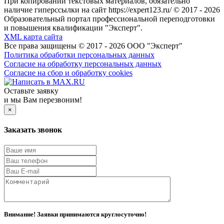
При копировании текстовых материалов, обязательно
наличие гиперссылки на сайт https://expert123.ru/ © 2017 - 2026
Образовательный портал профессиональной переподготовки
и повышения квалификации "Эксперт".
XML карта сайта
Все права защищены © 2017 - 2026 ООО "Эксперт"
Политика обработки персональных данных
Согласие на обработку персональных данных
Согласие на сбор и обработку cookies
Оставьте заявку
и мы Вам перезвоним!
×
Заказать звонок
Внимание! Заявки принимаются круглосуточно!