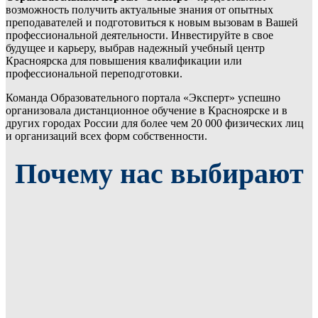
возможность получить актуальные знания от опытных
преподавателей и подготовиться к новым вызовам в Вашей
профессиональной деятельности. Инвестируйте в свое
будущее и карьеру, выбрав надежный учебный центр
Красноярска для повышения квалификации или
профессиональной переподготовки.
Команда Образовательного портала «Эксперт» успешно
организовала дистанционное обучение в Красноярске и в
других городах России для более чем 20 000 физических лиц
и организаций всех форм собственности.
Почему нас выбирают