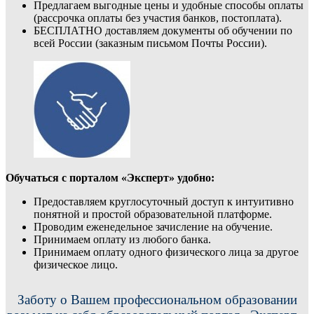
Предлагаем выгодные цены и удобные способы оплаты
(рассрочка оплаты без участия банков, постоплата).
БЕСПЛАТНО доставляем документы об обучении по
всей России (заказным письмом Почты России).
Обучаться с порталом «Эксперт» удобно:
Предоставляем круглосуточный доступ к интуитивно
понятной и простой образовательной платформе.
Проводим еженедельное зачисление на обучение.
Принимаем оплату из любого банка.
Принимаем оплату одного физического лица за другое
физическое лицо.
Заботу о Вашем профессиональном образовании