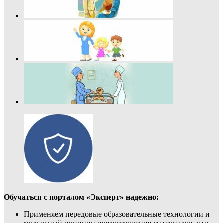
Обучаться с порталом «Эксперт» надежно:
Применяем передовые образовательные технологии и
модульный принцип предоставления материалов, что