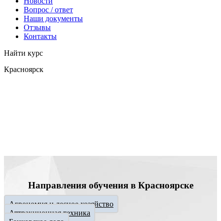
Новости
Вопрос / ответ
Наши документы
Отзывы
Контакты
Найти курс
Красноярск
info@expert123.ru
Направления обучения в Красноярске
Агрономия и лесное хозяйство
Аттракционная техника