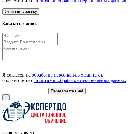
соответствии с
политикой обработки персональных данных
.
Отправить заявку
Заказать звонок
Я согласен на
обработку персональных данных
в
соответствии с
политикой обработки персональных данных
.
Перезвоните мне!
×
8-800-775-09-71