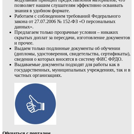
позволяет нашим слушателям эффективно осваивать
знания в удобном формате.
Работаем с соблюдением требований Федерального
закона от 27.07.2006 № 152-ФЗ «О персональных
данных».
Предлагаем только прозрачные условия – никаких
скрытых доплат за пересдачи, изготовление документов
и прочее.
Выдаем только подлинные документы об обучении
(дипломы, удостоверения, свидетельства, сертификаты),
сведения о которых вносятся в систему ФИС ФРДО.
Выдаваемые документы подходят для работы как в
государственных, муниципальных учреждениях, так и в
частных организациях.
Обучаться с порталом