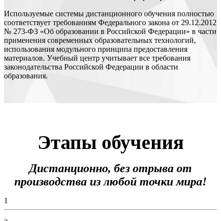
Используемые системы дистанционного обучения полностью
соответствует требованиям Федерального закона от 29.12.2012
№ 273-ФЗ «Об образовании в Российской Федерации» в части
применения современных образовательных технологий,
использования модульного принципа предоставления
материалов. Учебный центр учитывает все требования
законодательства Российской Федерации в области
образования.
Этапы обучения
Дистанционно, без отрыва от
производства из любой точки мира!
1