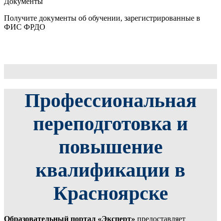
Документы
Получите документы об обучении, зарегистрированные в
ФИС ФРДО
Профессиональная
переподготовка и
повышение
квалификации в
Красноярске
Образовательный портал «Эксперт»
предоставляет