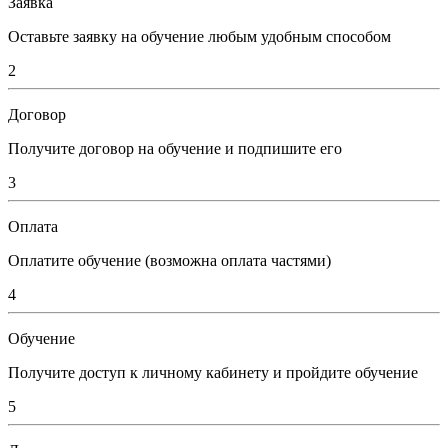
Заявка
Оставьте заявку на обучение любым удобным способом
2
Договор
Получите договор на обучение и подпишите его
3
Оплата
Оплатите обучение (возможна оплата частями)
4
Обучение
Получите доступ к личному кабинету и пройдите обучение
5