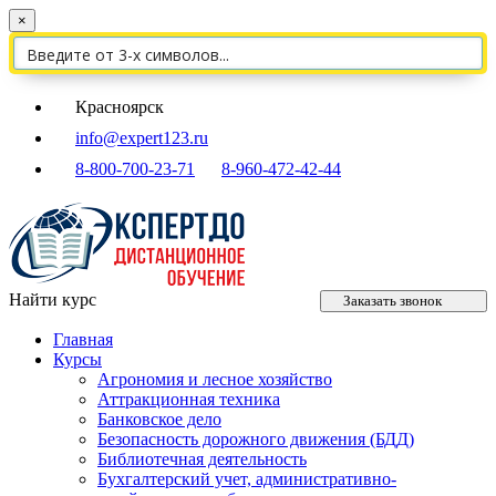
×
Красноярск
info@expert123.ru
8-800-700-23-71
8-960-472-42-44
Найти курс
Заказать звонок
Главная
Курсы
Агрономия и лесное хозяйство
Аттракционная техника
Банковское дело
Безопасность дорожного движения (БДД)
Библиотечная деятельность
Бухгалтерский учет, административно-