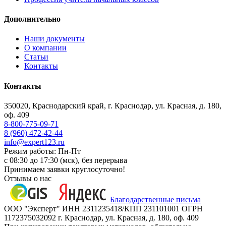
Дополнительно
Наши документы
О компании
Статьи
Контакты
Контакты
350020, Краснодарский край, г. Краснодар, ул. Красная, д. 180,
оф. 409
8-800-775-09-71
8 (960) 472-42-44
info@expert123.ru
Режим работы: Пн-Пт
с 08:30 до 17:30 (мск), без перерыва
Принимаем заявки круглосуточно!
Отзывы о нас
Благодарственные письма
ООО "Эксперт" ИНН 2311235418/КПП 231101001 ОГРН
1172375032092 г. Краснодар, ул. Красная, д. 180, оф. 409