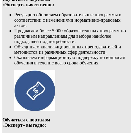
«Эксперт» качественно:
Регулярно обновляем образовательные программы в
соответствии с изменениями нормативно-правовых
актов.
Предлагаем более 5 000 образовательных программ по
различным направлениям для выбора наиболее
подходящей под потребности.
Объединяем квалифицированных преподавателей и
методистов из различных сфер деятельности.
Оказываем информационную поддержку по вопросам
обучения в течение всего срока обучения.
Обучаться с порталом
«Эксперт» выгодно: