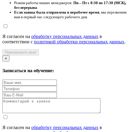
Режим работы наших менеджеров:
Пн – Пт с 8:30 по 17:30 (МСК),
без перерыва
.
Если заявка была отправлена в нерабочее время
, мы перезвоним
вам в первый час следующего рабочего дня.
Я согласен на
обработку персональных данных
в
соответствии с
политикой обработки персональных данных
.
Перезвоните мне!
×
Записаться на обучение:
Я согласен на
обработку персональных данных
в