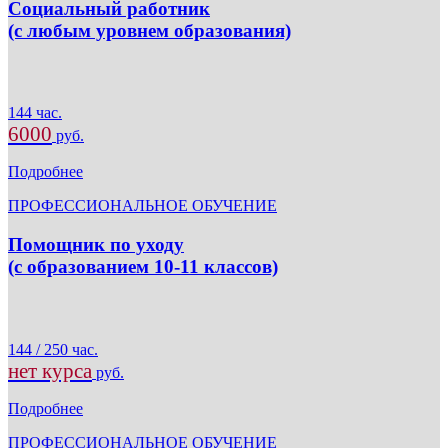
Социальный работник
(с любым уровнем образования)
144 час.
6000
руб.
Подробнее
ПРОФЕССИОНАЛЬНОЕ ОБУЧЕНИЕ
Помощник по уходу
(с образованием 10-11 классов)
144 / 250 час.
нет курса
руб.
Подробнее
ПРОФЕССИОНАЛЬНОЕ ОБУЧЕНИЕ