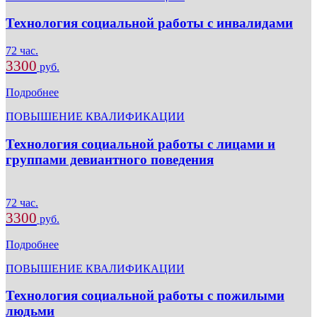
Технология социальной работы с инвалидами
72 час.
3300
руб.
Подробнее
ПОВЫШЕНИЕ КВАЛИФИКАЦИИ
Технология социальной работы с лицами и
группами девиантного поведения
72 час.
3300
руб.
Подробнее
ПОВЫШЕНИЕ КВАЛИФИКАЦИИ
Технология социальной работы с пожилыми
людьми