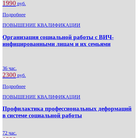
1990
руб.
Подробнее
ПОВЫШЕНИЕ КВАЛИФИКАЦИИ
Организация социальной работы с ВИЧ-
инфицированными лицам и их семьями
36 час.
2300
руб.
Подробнее
ПОВЫШЕНИЕ КВАЛИФИКАЦИИ
Профилактика профессиональных деформаций
в системе социальной работы
72 час.