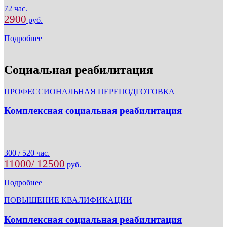
72 час.
2900
руб.
Подробнее
Социальная реабилитация
ПРОФЕССИОНАЛЬНАЯ ПЕРЕПОДГОТОВКА
Комплексная социальная реабилитация
300 / 520 час.
11000/ 12500
руб.
Подробнее
ПОВЫШЕНИЕ КВАЛИФИКАЦИИ
Комплексная социальная реабилитация