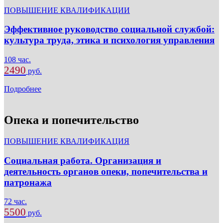
ПОВЫШЕНИЕ КВАЛИФИКАЦИИ
Эффективное руководство социальной службой:
культура труда, этика и психология управления
108 час.
2490
руб.
Подробнее
Опека и попечительство
ПОВЫШЕНИЕ КВАЛИФИКАЦИЯ
Социальная работа. Организация и
деятельность органов опеки, попечительства и
патронажа
72 час.
5500
руб.