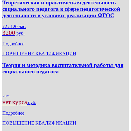
Теоретическая и практическая деятельность
социального педагога в сфере педагогической
деятельности в условиях реализации ФГОС
72 / 120 час.
3200
руб.
Подробнее
ПОВЫШЕНИЕ КВАЛИФИКАЦИИ
Теория и методика воспитательной работы для
социального педагога
час.
нет курса
руб.
Подробнее
ПОВЫШЕНИЕ КВАЛИФИКАЦИИ