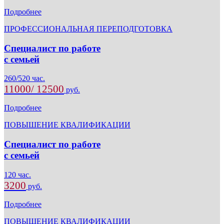
Подробнее
ПРОФЕССИОНАЛЬНАЯ ПЕРЕПОДГОТОВКА
Специалист по работе
с семьей
260/520 час.
11000/ 12500
руб.
Подробнее
ПОВЫШЕНИЕ КВАЛИФИКАЦИИ
Специалист по работе
с семьей
120 час.
3200
руб.
Подробнее
ПОВЫШЕНИЕ КВАЛИФИКАЦИИ