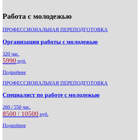
Работа с молодежью
ПРОФЕССИОНАЛЬНАЯ ПЕРЕПОДГОТОВКА
Организация работы с молодежью
320 час.
5990
руб.
Подробнее
ПРОФЕССИОНАЛЬНАЯ ПЕРЕПОДГОТОВКА
Специалист по работе с молодежью
260 / 550 час.
8500 / 10500
руб.
Подробнее