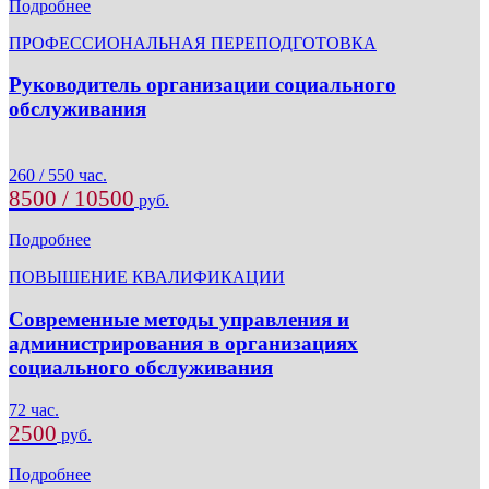
Подробнее
ПРОФЕССИОНАЛЬНАЯ ПЕРЕПОДГОТОВКА
Руководитель организации социального
обслуживания
260 / 550 час.
8500 / 10500
руб.
Подробнее
ПОВЫШЕНИЕ КВАЛИФИКАЦИИ
Современные методы управления и
администрирования в организациях
социального обслуживания
72 час.
2500
руб.
Подробнее