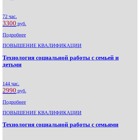
72 час.
3300
руб.
Подробнее
ПОВЫШЕНИЕ КВАЛИФИКАЦИИ
Технология социальной работы с семьей и
детьми
144 час.
2990
руб.
Подробнее
ПОВЫШЕНИЕ КВАЛИФИКАЦИИ
Технология социальной работы с семьями