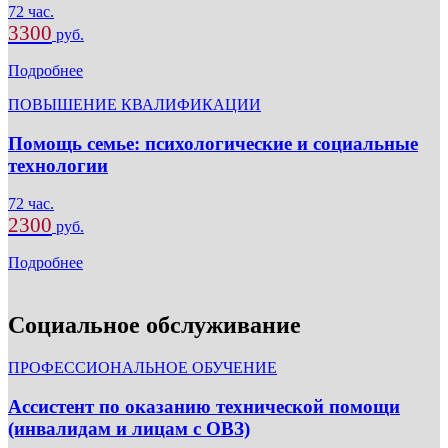
72 час.
3300
руб.
Подробнее
ПОВЫШЕНИЕ КВАЛИФИКАЦИИ
Помощь семье: психологические и социальные
технологии
72 час.
2300
руб.
Подробнее
Социальное обслуживание
ПРОФЕССИОНАЛЬНОЕ ОБУЧЕНИЕ
Ассистент по оказанию технической помощи
(инвалидам и лицам с ОВЗ)