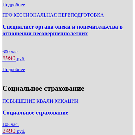
Подробнее
ПРОФЕССИОНАЛЬНАЯ ПЕРЕПОДГОТОВКА
Специалист органа опеки и попечительства в
отношении несовершеннолетних
600 час.
8990
руб.
Подробнее
Социальное страхование
ПОВЫШЕНИЕ КВАЛИФИКАЦИИ
Социальное страхование
108 час.
2490
руб.