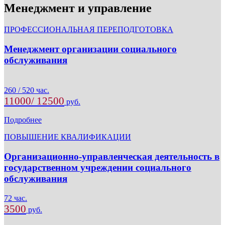
Менеджмент и управление
ПРОФЕССИОНАЛЬНАЯ ПЕРЕПОДГОТОВКА
Менеджмент организации социального
обслуживания
260 / 520 час.
11000/ 12500
руб.
Подробнее
ПОВЫШЕНИЕ КВАЛИФИКАЦИИ
Организационно-управленческая деятельность в
государственном учреждении социального
обслуживания
72 час.
3500
руб.