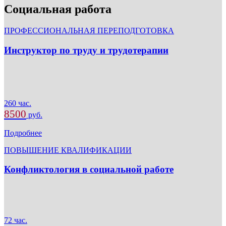
Социальная работа
ПРОФЕССИОНАЛЬНАЯ ПЕРЕПОДГОТОВКА
Инструктор по труду и трудотерапии
260 час.
8500
руб.
Подробнее
ПОВЫШЕНИЕ КВАЛИФИКАЦИИ
Конфликтология в социальной работе
72 час.