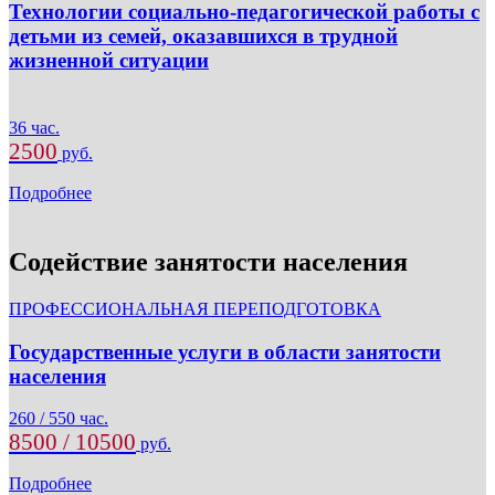
Технологии социально-педагогической работы с
детьми из семей, оказавшихся в трудной
жизненной ситуации
36 час.
2500
руб.
Подробнее
Содействие занятости населения
ПРОФЕССИОНАЛЬНАЯ ПЕРЕПОДГОТОВКА
Государственные услуги в области занятости
населения
260 / 550 час.
8500 / 10500
руб.
Подробнее