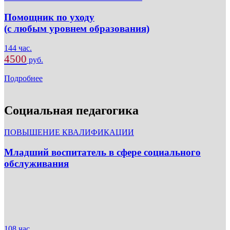
Помощник по уходу
(с любым уровнем образования)
144 час.
4500
руб.
Подробнее
Социальная педагогика
ПОВЫШЕНИЕ КВАЛИФИКАЦИИ
Младший воспитатель в сфере социального
обслуживания
108 час.