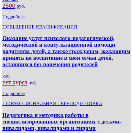
2500
руб.
Подробнее
ПОВЫШЕНИЕ КВАЛИФИКАЦИЯ
Оказание услуг психолого-педагогической,
методической и консультационной помощи
родителям детей, а также гражданам, желающим
принять на воспитание в свои семьи детей,
оставшихся без попечения родителей
час.
нет курса
руб.
Подробнее
ПРОФЕССИОНАЛЬНАЯ ПЕРЕПОДГОТОВКА
Педагогика и методика работы в
специализированных организациях с детьми-
инвалидами, инвалидами и лицами