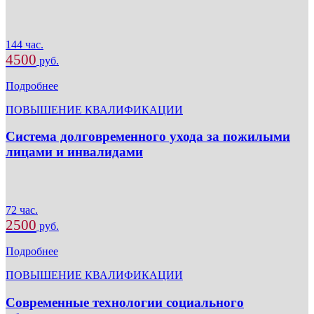
144 час.
4500
руб.
Подробнее
ПОВЫШЕНИЕ КВАЛИФИКАЦИИ
Система долговременного ухода за пожилыми
лицами и инвалидами
72 час.
2500
руб.
Подробнее
ПОВЫШЕНИЕ КВАЛИФИКАЦИИ
Современные технологии социального