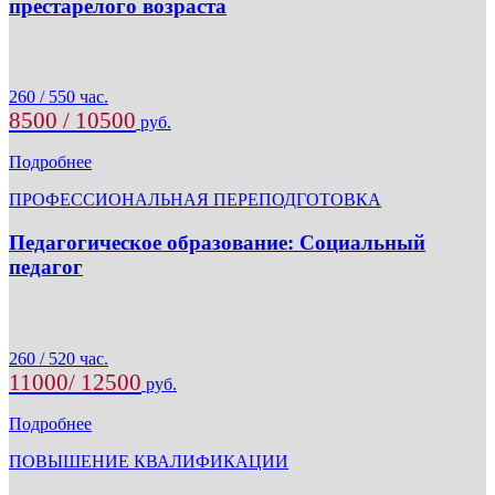
престарелого возраста
260 / 550 час.
8500 / 10500
руб.
Подробнее
ПРОФЕССИОНАЛЬНАЯ ПЕРЕПОДГОТОВКА
Педагогическое образование: Социальный
педагог
260 / 520 час.
11000/ 12500
руб.
Подробнее
ПОВЫШЕНИЕ КВАЛИФИКАЦИИ