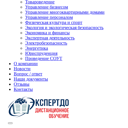
Товароведение
Управление бизнесом
Управление многоквартирными домами
Управление персоналом
Физическая культура и спорт
Экология и экологическая безопасность
Экономика и финансы
Экспертная деятельность
Электробезопасность
Энергетика
Юриспруденция
Проведение СОУТ
О компании
Новости
Вопрос / ответ
Наши документы
Отзывы
Контакты