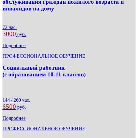
обслуживания граждан пожилого возраста и
инвалидов на дому
72 час.
3000
руб.
Подробнее
ПРОФЕССИОНАЛЬНОЕ ОБУЧЕНИЕ
Социальный работник
(с образованием 10-11 классов)
144 / 260 час.
6500
руб.
Подробнее
ПРОФЕССИОНАЛЬНОЕ ОБУЧЕНИЕ