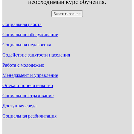
необходимый курс обучения.
Заказать звонок
Социальная работа
Социальное обслуживание
Социальная педагогика
Содействие занятости населения
Работа с молодежью
Менеджмент и управление
Опека и попечительство
Социальное страхование
Доступная среда
Социальная реабилитация