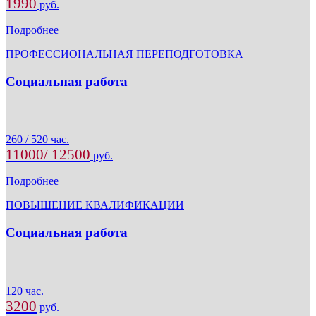
1990
руб.
Подробнее
ПРОФЕССИОНАЛЬНАЯ ПЕРЕПОДГОТОВКА
Социальная работа
260 / 520 час.
11000/ 12500
руб.
Подробнее
ПОВЫШЕНИЕ КВАЛИФИКАЦИИ
Социальная работа
120 час.
3200
руб.