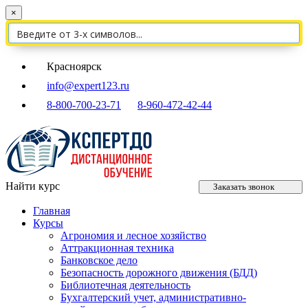
×
Красноярск
info@expert123.ru
8-800-700-23-71
8-960-472-42-44
Найти курс
Заказать звонок
Главная
Курсы
Агрономия и лесное хозяйство
Аттракционная техника
Банковское дело
Безопасность дорожного движения (БДД)
Библиотечная деятельность
Бухгалтерский учет, административно-