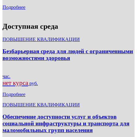
Подробнее
Доступная среда
ПОВЫШЕНИЕ КВАЛИФИКАЦИИ
Безбарьерная среда для людей с ограниченными
возможностями здоровья
час.
нет курса
руб.
Подробнее
ПОВЫШЕНИЕ КВАЛИФИКАЦИИ
Обеспечение доступности услуг и объектов
социальной инфраструктуры и транспорта для
маломобильных групп населения