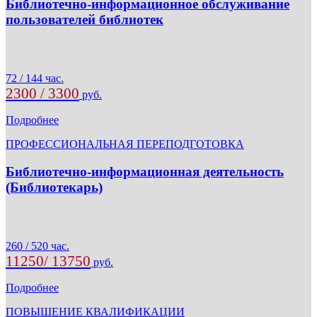
Библиотечно-информационное обслуживание
пользователей библиотек
72 / 144 час.
2300 / 3300
руб.
Подробнее
ПРОФЕССИОНАЛЬНАЯ ПЕРЕПОДГОТОВКА
Библиотечно-информационная деятельность
(Библиотекарь)
260 / 520 час.
11250/ 13750
руб.
Подробнее
ПОВЫШЕНИЕ КВАЛИФИКАЦИИ