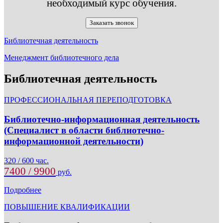
необходимый курс обучения.
Заказать звонок
Библиотечная деятельность
Менеджмент библиотечного дела
Библиотечная деятельность
ПРОФЕССИОНАЛЬНАЯ ПЕРЕПОДГОТОВКА
Библиотечно-информационная деятельность
(Специалист в области библиотечно-
информационной деятельности)
320 / 600 час.
7400 / 9900
руб.
Подробнее
ПОВЫШЕНИЕ КВАЛИФИКАЦИИ