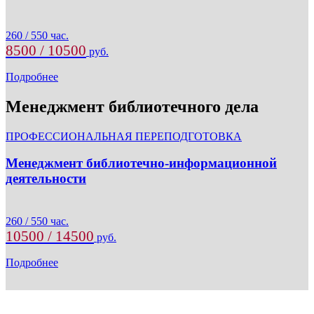
260 / 550 час.
8500 / 10500
руб.
Подробнее
Менеджмент библиотечного дела
ПРОФЕССИОНАЛЬНАЯ ПЕРЕПОДГОТОВКА
Менеджмент библиотечно-информационной
деятельности
260 / 550 час.
10500 / 14500
руб.
Подробнее