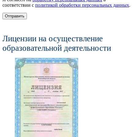
соответствии с
политикой обработки персональных данных
.
Отправить
Лицензии на осуществление
образовательной деятельности