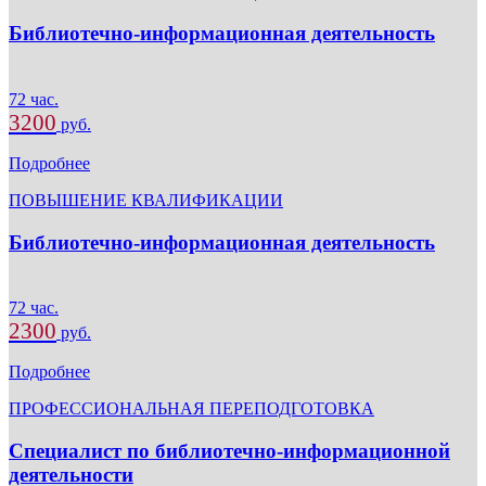
Библиотечно-информационная деятельность
72 час.
3200
руб.
Подробнее
ПОВЫШЕНИЕ КВАЛИФИКАЦИИ
Библиотечно-информационная деятельность
72 час.
2300
руб.
Подробнее
ПРОФЕССИОНАЛЬНАЯ ПЕРЕПОДГОТОВКА
Специалист по библиотечно-информационной
деятельности