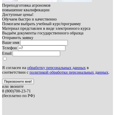
Переподготовка агрономов
повышение квалификации
Доступные цены!
Обучаем быстро и качественно
Помогаем выбрать учебный курс/программу
Материал представлен в виде электронного курса
Выдаём документы государственного образца
Отправить заявку
Ваше имя
Телефон
Email
Я согласен на
обработку персональных данных
в
соответствии с
политикой обработки персональных данных
.
Перезвоните мне!
или звоните
8 (800)700-23-71
(бесплатно по РФ)