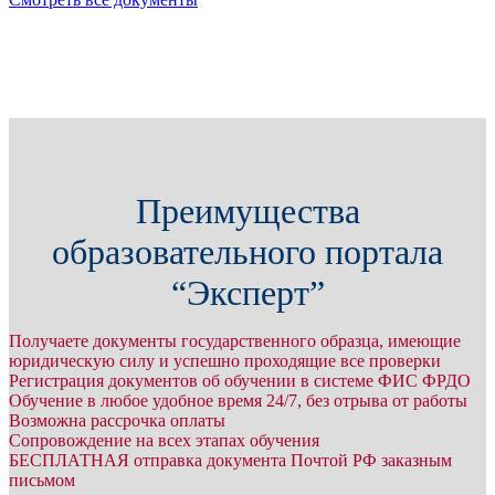
Преимущества
образовательного портала
“Эксперт”
Получаете документы государственного образца, имеющие
юридическую силу и успешно проходящие все проверки
Регистрация документов об обучении в системе ФИС ФРДО
Обучение в любое удобное время 24/7, без отрыва от работы
Возможна рассрочка оплаты
Сопровождение на всех этапах обучения
БЕСПЛАТНАЯ отправка документа Почтой РФ заказным
письмом