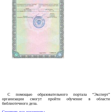
С помощью образовательного портала “Эксперт”
организации смогут пройти обучение в области
библиотечного дела.
Смотреть все документы