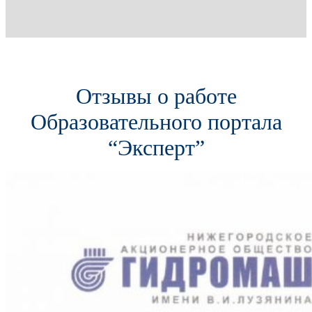
Отзывы о работе
Образовательного портала
“Эксперт”