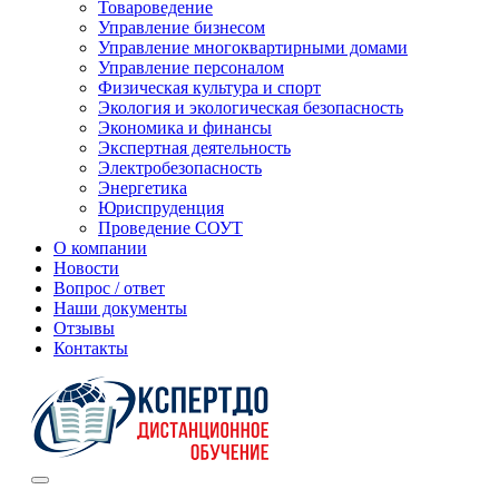
Товароведение
Управление бизнесом
Управление многоквартирными домами
Управление персоналом
Физическая культура и спорт
Экология и экологическая безопасность
Экономика и финансы
Экспертная деятельность
Электробезопасность
Энергетика
Юриспруденция
Проведение СОУТ
О компании
Новости
Вопрос / ответ
Наши документы
Отзывы
Контакты