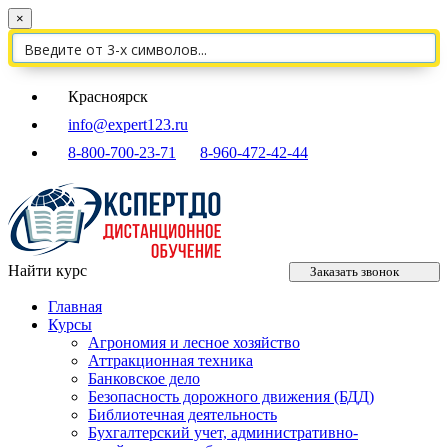
×
Красноярск
info@expert123.ru
8-800-700-23-71
8-960-472-42-44
Найти курс
Заказать звонок
Главная
Курсы
Агрономия и лесное хозяйство
Аттракционная техника
Банковское дело
Безопасность дорожного движения (БДД)
Библиотечная деятельность
Бухгалтерский учет, административно-