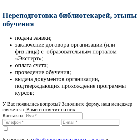
Переподготовка библиотекарей, этыпы
обучения
подача заявки;
заключение договора организации (или
физ.лица) с образовательным порталом
«Эксперт»;
оплата счета;
проведение обучения;
выдача документов организации,
подтверждающих прохождение программы
курсов;
У Вас появились вопросы? Заполните форму, наш менеджер
свяжется с Вами и ответит на них.
Контакты
Я согласен на
обработку персональных данных
в