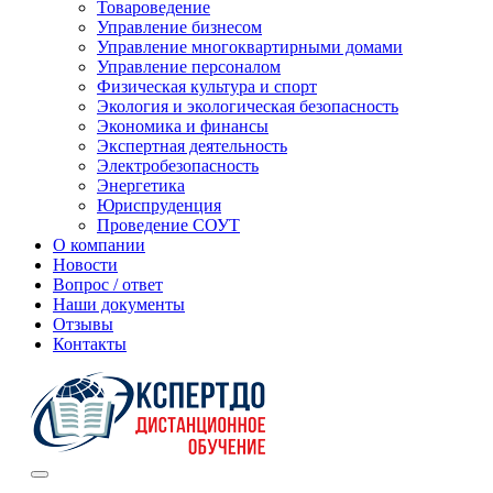
Товароведение
Управление бизнесом
Управление многоквартирными домами
Управление персоналом
Физическая культура и спорт
Экология и экологическая безопасность
Экономика и финансы
Экспертная деятельность
Электробезопасность
Энергетика
Юриспруденция
Проведение СОУТ
О компании
Новости
Вопрос / ответ
Наши документы
Отзывы
Контакты