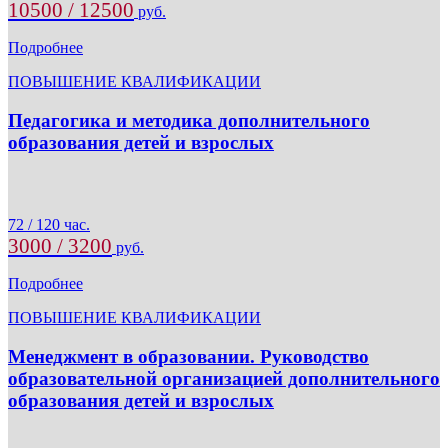
10500 / 12500
руб.
Подробнее
ПОВЫШЕНИЕ КВАЛИФИКАЦИИ
Педагогика и методика дополнительного
образования детей и взрослых
72 / 120 час.
3000 / 3200
руб.
Подробнее
ПОВЫШЕНИЕ КВАЛИФИКАЦИИ
Менеджмент в образовании. Руководство
образовательной организацией дополнительного
образования детей и взрослых