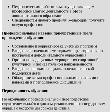
Педагогическим работникам, осуществляющим
профессиональную деятельность в сфере
дополнительного образования
Специалистам любого профиля, желающим получить
новую профессию
Профессиональные навыки приобретённые после
прохождения обучения
:
Составление и корректировка учебных программ
Владение различными методиками преподавания по
программам дополнительного образования
Организация досуговых мероприятия спортивной,
культурной и познавательной направленности
Владение навыками социально-педагогической
поддержки детей
Обладание всеми профессиональными знаниями и
навыками в преподаваемой дисциплине
Периодичность обучения:
По окончанию профессиональной переподготовки
слушателям выдаётся диплом установленного государством
образца с бессрочным сроком действия.