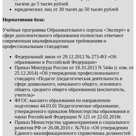
тысячи до 5 тысяч рублей
юридических лиц от 30 тысяч до 50 тысяч рублей
Нормативная база:
Учебные программы Образовательного портала «Эксперт» в
сфере дополнительного образования полностью отвечают
современным квалификационным требованиям и
профессиональным стандартам:
Федеральный закон от 29.12.2012 № 273-ФЗ «Об
образовании в Российской Федерации»
Приказ Минтруда России от 18.10.2013 N 544н (с изм. от
25.12.2014) «Об утверждении профессионального
стандарта «Педагог (педагогическая деятельность в
сфере дошкольного, начального общего, основного
общего, среднего общего образования) (воспитатель,
учитель)»
ФГОС высшего образования по направлению
подготовки 44.03.01 Педагогическое образование,
утвержденного приказом Министерства образования и
науки Российской Федерации N 121 от 22.02.2018г.
Приказ Министерства здравоохранения и социального
развития РФ от 26.08.2010 г. №761н «Об утверждении
Единого квалификационного справочника должностей