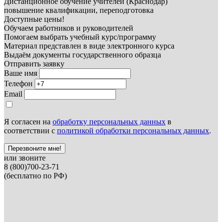
Дистанционное обучение учителей (Краснодар)
повышение квалификации, переподготовка
Доступные цены!
Обучаем работников и руководителей
Помогаем выбрать учебный курс/программу
Материал представлен в виде электронного курса
Выдаём документы государственного образца
Отправить заявку
Ваше имя
Телефон
Email
Я согласен на
обработку персональных данных
в
соответствии с
политикой обработки персональных данных
.
Перезвоните мне!
или звоните
8 (800)700-23-71
(бесплатно по РФ)