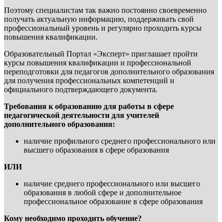
Поэтому специалистам так важно постоянно своевременно
получать актуальную информацию, поддерживать свой
профессиональный уровень и регулярно проходить курсы
повышения квалификации.
Образовательный Портал «Эксперт» приглашает пройти
курсы повышения квалификации и профессиональной
переподготовки для педагогов дополнительного образования
для получения профессиональных компетенций и
официального подтверждающего документа.
Требования к образованию для работы в сфере
педагогической деятельности для учителей
дополнительного образования:
наличие профильного среднего профессионального или
высшего образования в сфере образования
ИЛИ
наличие среднего профессионального или высшего
образования в любой сфере и дополнительное
профессиональное образование в сфере образования
Кому необходимо проходить обучение?