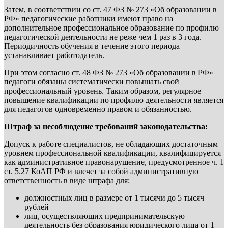
Затем, в соответствии со ст. 47 ФЗ № 273 «Об образовании в
РФ» педагогические работники имеют право на
дополнительное профессиональное образование по профилю
педагогической деятельности не реже чем 1 раз в 3 года.
Периодичность обучения в течение этого периода
устанавливает работодатель.
При этом согласно ст. 48 ФЗ № 273 «Об образовании в РФ»
педагоги обязаны систематически повышать свой
профессиональный уровень. Таким образом, регулярное
повышение квалификации по профилю деятельности является
для педагогов одновременно правом и обязанностью.
Штраф за несоблюдение требований законодательства:
Допуск к работе специалистов, не обладающих достаточным
уровнем профессиональной квалификации, квалифицируется
как административное правонарушение, предусмотренное ч. 1
ст. 5.27 КоАП РФ и влечет за собой административную
ответственность в виде штрафа для:
должностных лиц в размере от 1 тысячи до 5 тысяч
рублей
лиц, осуществляющих предпринимательскую
деятельность без образования юридического лица от 1