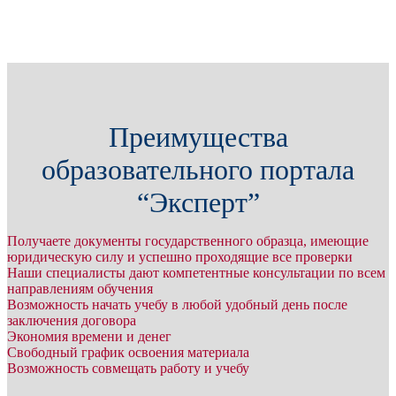
Преимущества
образовательного портала
“Эксперт”
Получаете документы государственного образца, имеющие
юридическую силу и успешно проходящие все проверки
Наши специалисты дают компетентные консультации по всем
направлениям обучения
Возможность начать учебу в любой удобный день после
заключения договора
Экономия времени и денег
Свободный график освоения материала
Возможность совмещать работу и учебу