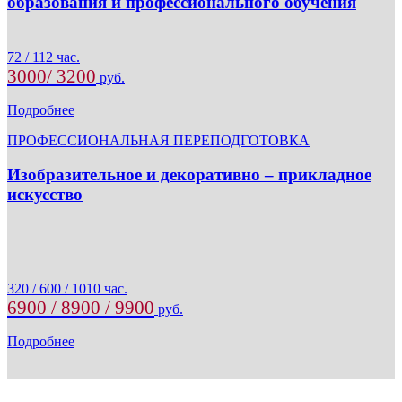
образования и профессионального обучения
72 / 112 час.
3000/ 3200
руб.
Подробнее
ПРОФЕССИОНАЛЬНАЯ ПЕРЕПОДГОТОВКА
Изобразительное и декоративно – прикладное
искусство
320 / 600 / 1010 час.
6900 / 8900 / 9900
руб.
Подробнее