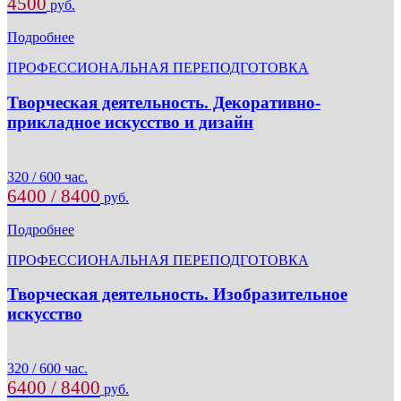
4500
руб.
Подробнее
ПРОФЕССИОНАЛЬНАЯ ПЕРЕПОДГОТОВКА
Творческая деятельность. Декоративно-
прикладное искусство и дизайн
320 / 600 час.
6400 / 8400
руб.
Подробнее
ПРОФЕССИОНАЛЬНАЯ ПЕРЕПОДГОТОВКА
Творческая деятельность. Изобразительное
искусство
320 / 600 час.
6400 / 8400
руб.