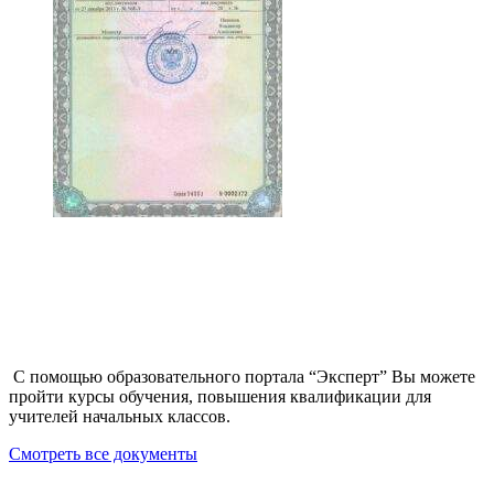
С помощью образовательного портала “Эксперт” Вы можете
пройти курсы обучения, повышения квалификации для
учителей начальных классов.
Смотреть все документы