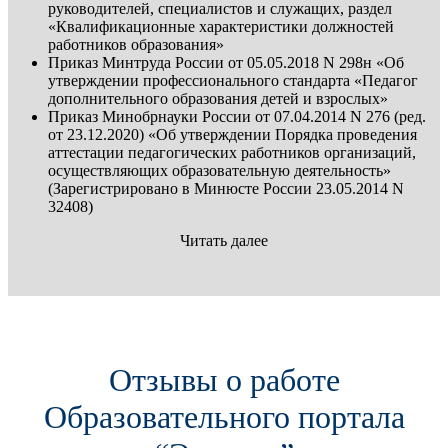
руководителей, специалистов и служащих, раздел
«Квалификационные характеристики должностей
работников образования»
Приказ Минтруда России от 05.05.2018 N 298н «Об
утверждении профессионального стандарта «Педагог
дополнительного образования детей и взрослых»
Приказ Минобрнауки России от 07.04.2014 N 276 (ред.
от 23.12.2020) «Об утверждении Порядка проведения
аттестации педагогических работников организаций,
осуществляющих образовательную деятельность»
(Зарегистрировано в Минюсте России 23.05.2014 N
32408)
Читать далее
Отзывы о работе
Образовательного портала