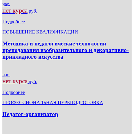
час.
нет курса
руб.
Подробнее
ПОВЫШЕНИЕ КВАЛИФИКАЦИИ
Методика и педагогические технологии
преподавания изобразительного и декоративно-
прикладного искусства
час.
нет курса
руб.
Подробнее
ПРОФЕССИОНАЛЬНАЯ ПЕРЕПОДГОТОВКА
Педагог-организатор