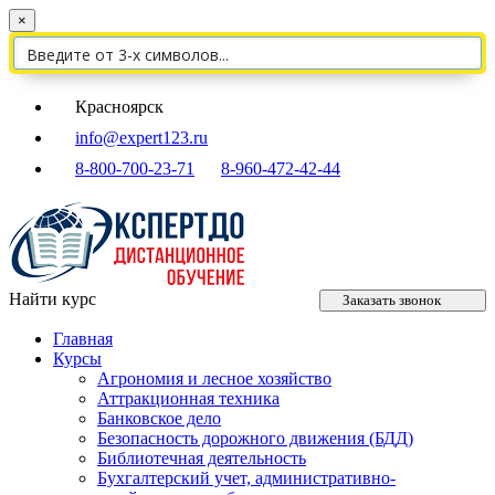
×
Красноярск
info@expert123.ru
8-800-700-23-71
8-960-472-42-44
Найти курс
Заказать звонок
Главная
Курсы
Агрономия и лесное хозяйство
Аттракционная техника
Банковское дело
Безопасность дорожного движения (БДД)
Библиотечная деятельность
Бухгалтерский учет, административно-