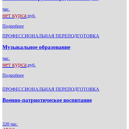
час.
нет курса
руб.
Подробнее
ПРОФЕССИОНАЛЬНАЯ ПЕРЕПОДГОТОВКА
Музыкальное образование
час.
нет курса
руб.
Подробнее
ПРОФЕССИОНАЛЬНАЯ ПЕРЕПОДГОТОВКА
Военно-патриотическое воспитание
320 час.