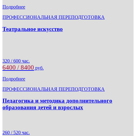
Подробнее
ПРОФЕССИОНАЛЬНАЯ ПЕРЕПОДГОТОВКА
Театральное искусство
320 / 600 час.
6400 / 8400
руб.
Подробнее
ПРОФЕССИОНАЛЬНАЯ ПЕРЕПОДГОТОВКА
Педагогика и методика дополнительного
образования детей и взрослых
260 / 520 час.