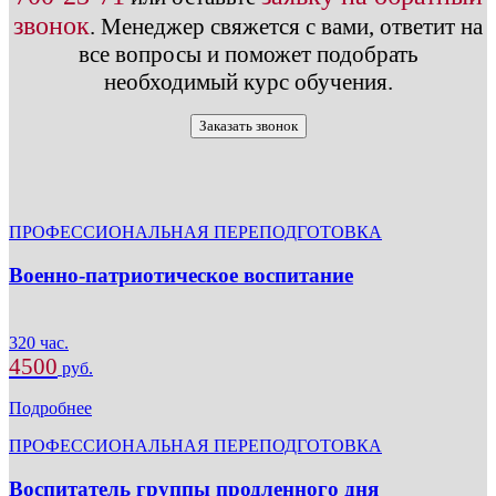
звонок
.
Менеджер свяжется с вами, ответит на
все вопросы и поможет подобрать
необходимый курс обучения.
Заказать звонок
ПРОФЕССИОНАЛЬНАЯ ПЕРЕПОДГОТОВКА
Военно-патриотическое воспитание
320 час.
4500
руб.
Подробнее
ПРОФЕССИОНАЛЬНАЯ ПЕРЕПОДГОТОВКА
Воспитатель группы продленного дня