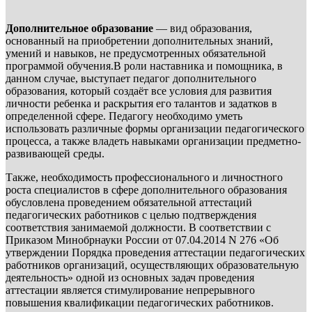
Дополнительное образование
— вид образования,
основанный на приобретении дополнительных знаний,
умений и навыков, не предусмотренных обязательной
программой обучения.В роли наставника и помощника, в
данном случае, выступает педагог дополнительного
образования, который создаёт все условия для развития
личности ребенка и раскрытия его талантов и задатков в
определенной сфере. Педагогу необходимо уметь
использовать различные формы организации педагогического
процесса, а также владеть навыками организации предметно-
развивающей среды.
Также, необходимость профессионального и личностного
роста специалистов в сфере дополнительного образования
обусловлена проведением обязательной аттестаций
педагогических работников с целью подтверждения
соответствия занимаемой должности. В соответствии с
Приказом Минобрнауки России от 07.04.2014 N 276 «Об
утверждении Порядка проведения аттестации педагогических
работников организаций, осуществляющих образовательную
деятельность» одной из основных задач проведения
аттестации является стимулирование непрерывного
повышения квалификации педагогических работников.