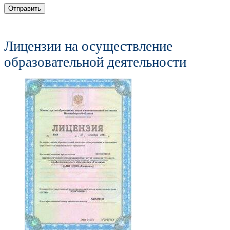
Отправить
Лицензии на осуществление
образовательной деятельности