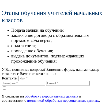
Этапы обучения учителей начальных
классов
Подача заявки на обучение;
заключение договора с образовательным
порталом «Эксперт»;
оплата счета;
проведение обучения;
выдача документов, подтверждающих
прохождение обучения;
У Вас появились вопросы? Заполните форму, наш менеджер
свяжется с Вами и ответит на них.
Контакты
Я согласен на
обработку персональных данных
в
соответствии с
политикой обработки персональных данных
.