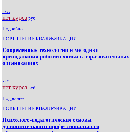
час.
нет курса
руб.
Подробнее
ПОВЫШЕНИЕ КВАЛИФИКАЦИИ
Современные технологии и методики
преподавания робототехники в образовательных
организациях
час.
нет курса
руб.
Подробнее
ПОВЫШЕНИЕ КВАЛИФИКАЦИИ
Психолого-педагогические основы
дополнительного профессионального