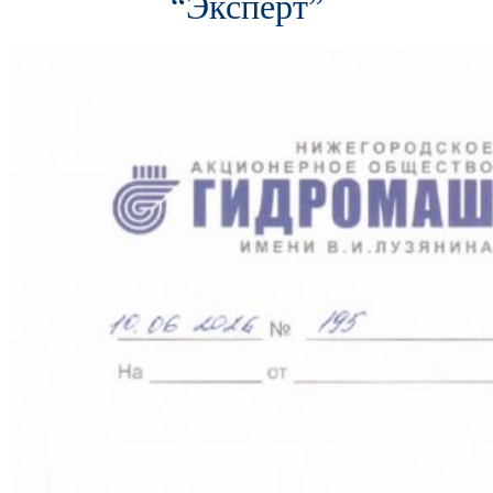
“Эксперт”