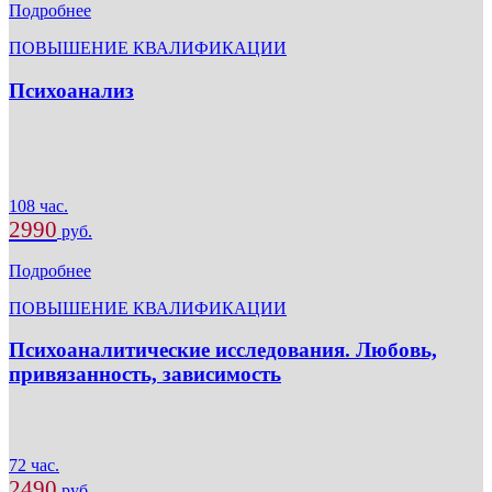
Подробнее
ПОВЫШЕНИЕ КВАЛИФИКАЦИИ
Психоанализ
108 час.
2990
руб.
Подробнее
ПОВЫШЕНИЕ КВАЛИФИКАЦИИ
Психоаналитические исследования. Любовь,
привязанность, зависимость
72 час.
2490
руб.