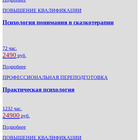
ПОВЫШЕНИЕ КВАЛИФИКАЦИИ
Психология понимания в сказкотерапии
72 час.
2490
руб.
Подробнее
ПРОФЕССИОНАЛЬНАЯ ПЕРЕПОДГОТОВКА
Практическая психология
1232 час.
24900
руб.
Подробнее
ПОВЫШЕНИЕ КВАЛИФИКАЦИИ