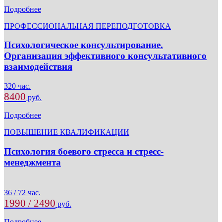
Подробнее
ПРОФЕССИОНАЛЬНАЯ ПЕРЕПОДГОТОВКА
Психологическое консультирование.
Организация эффективного консультативного
взаимодействия
320 час.
8400
руб.
Подробнее
ПОВЫШЕНИЕ КВАЛИФИКАЦИИ
Психология боевого стресса и стресс-
менеджмента
36 / 72 час.
1990 / 2490
руб.
Подробнее