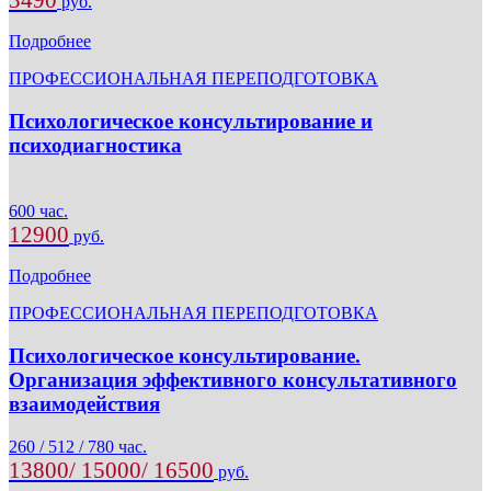
руб.
Подробнее
ПРОФЕССИОНАЛЬНАЯ ПЕРЕПОДГОТОВКА
Психологическое консультирование и
психодиагностика
600 час.
12900
руб.
Подробнее
ПРОФЕССИОНАЛЬНАЯ ПЕРЕПОДГОТОВКА
Психологическое консультирование.
Организация эффективного консультативного
взаимодействия
260 / 512 / 780 час.
13800/ 15000/ 16500
руб.