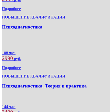
Подробнее
ПОВЫШЕНИЕ КВАЛИФИКАЦИИ
Психодиагностика
108 час.
2990
руб.
Подробнее
ПОВЫШЕНИЕ КВАЛИФИКАЦИИ
Психодиагностика. Теория и практика
144 час.
3490