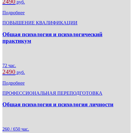
2490
руб.
Подробнее
ПОВЫШЕНИЕ КВАЛИФИКАЦИИ
Общая психология и психологический
практикум
72 час.
2490
руб.
Подробнее
ПРОФЕССИОНАЛЬНАЯ ПЕРЕПОДГОТОВКА
Общая психология и психология личности
260 / 650 час.