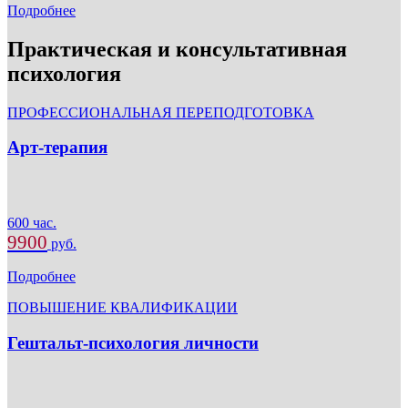
Подробнее
Практическая и консультативная
психология
ПРОФЕССИОНАЛЬНАЯ ПЕРЕПОДГОТОВКА
Арт-терапия
600 час.
9900
руб.
Подробнее
ПОВЫШЕНИЕ КВАЛИФИКАЦИИ
Гештальт-психология личности