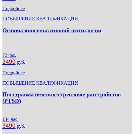
Подробнее
ПОВЫШЕНИЕ КВАЛИФИКАЦИИ
Основы консультативной психологии
72 час.
2490
руб.
Подробнее
ПОВЫШЕНИЕ КВАЛИФИКАЦИИ
Посттравматическое стрессовое расстройство
(PTSD)
144 час.
3490
руб.