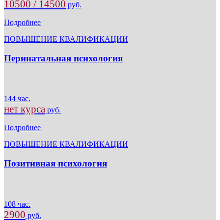
10500 / 14500
руб.
Подробнее
ПОВЫШЕНИЕ КВАЛИФИКАЦИИ
Перинатальная психология
144 час.
нет курса
руб.
Подробнее
ПОВЫШЕНИЕ КВАЛИФИКАЦИИ
Позитивная психология
108 час.
2900
руб.