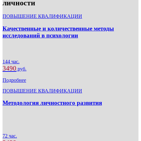
личности
ПОВЫШЕНИЕ КВАЛИФИКАЦИИ
Качественные и количественные методы
исследований в психологии
144 час.
3490
руб.
Подробнее
ПОВЫШЕНИЕ КВАЛИФИКАЦИИ
Методология личностного развития
72 час.