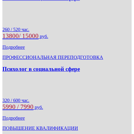
260 / 520 час.
13800/ 15000
руб.
Подробнее
ПРОФЕССИОНАЛЬНАЯ ПЕРЕПОДГОТОВКА
Психолог в социальной сфере
320 / 600 час.
5990 / 7990
руб.
Подробнее
ПОВЫШЕНИЕ КВАЛИФИКАЦИИ