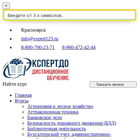
×
Красноярск
info@expert123.ru
8-800-700-23-71
8-960-472-42-44
Найти курс
Заказать звонок
Главная
Курсы
Агрономия и лесное хозяйство
Аттракционная техника
Банковское дело
Безопасность дорожного движения (БДД)
Библиотечная деятельность
Бухгалтерский учет, административно-