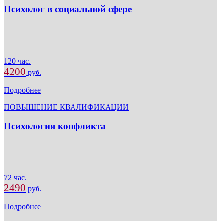
Психолог в социальной сфере
120 час.
4200
руб.
Подробнее
ПОВЫШЕНИЕ КВАЛИФИКАЦИИ
Психология конфликта
72 час.
2490
руб.
Подробнее