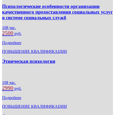
Психологические особенности организации
качественного предоставления социальных услуг
в системе социальных служб
108 час.
2500
руб.
Подробнее
ПОВЫШЕНИЕ КВАЛИФИКАЦИИ
Этническая психология
108 час.
2990
руб.
Подробнее
ПОВЫШЕНИЕ КВАЛИФИКАЦИИ