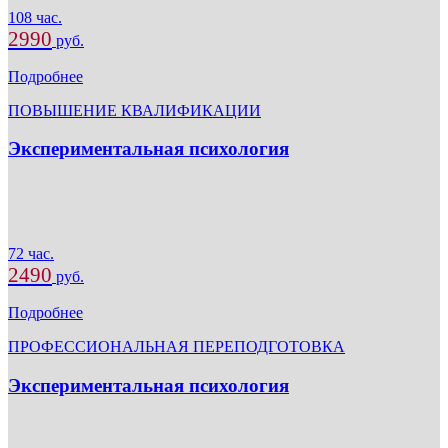
108 час.
2990
руб.
Подробнее
ПОВЫШЕНИЕ КВАЛИФИКАЦИИ
Экспериментальная психология
72 час.
2490
руб.
Подробнее
ПРОФЕССИОНАЛЬНАЯ ПЕРЕПОДГОТОВКА
Экспериментальная психология