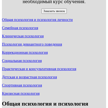
необходимый курс обучения.
Заказать звонок
Общая психология и психология личности
Семейная психология
Клиническая психология
Психология девиантного поведения
Коррекционная психология
Социальная психология
Практическая и консультативная психология
Детская и возрастная психология
Спортивная психология
Кризисная психология
Общая психология и психология