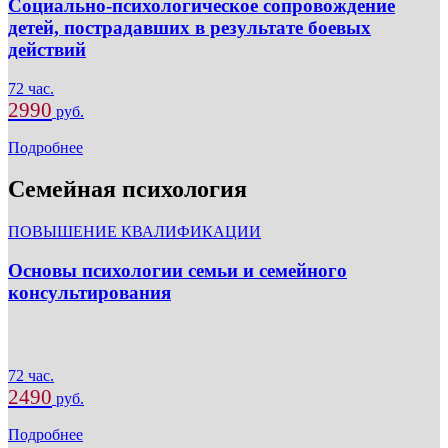
Социально-психологическое сопровождение
детей, пострадавших в результате боевых
действий
72 час.
2990
руб.
Подробнее
Семейная психология
ПОВЫШЕНИЕ КВАЛИФИКАЦИИ
Основы психологии семьи и семейного
консультирования
72 час.
2490
руб.
Подробнее