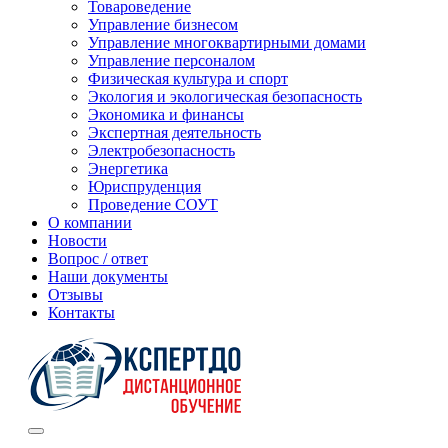
Товароведение
Управление бизнесом
Управление многоквартирными домами
Управление персоналом
Физическая культура и спорт
Экология и экологическая безопасность
Экономика и финансы
Экспертная деятельность
Электробезопасность
Энергетика
Юриспруденция
Проведение СОУТ
О компании
Новости
Вопрос / ответ
Наши документы
Отзывы
Контакты