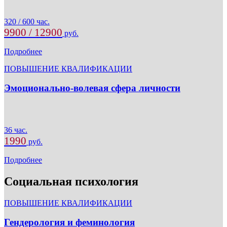
320 / 600 час.
9900 / 12900
руб.
Подробнее
ПОВЫШЕНИЕ КВАЛИФИКАЦИИ
Эмоционально-волевая сфера личности
36 час.
1990
руб.
Подробнее
Социальная психология
ПОВЫШЕНИЕ КВАЛИФИКАЦИИ
Гендерология и феминология