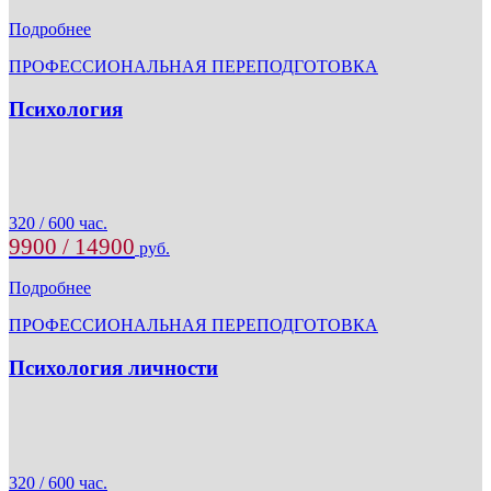
Подробнее
ПРОФЕССИОНАЛЬНАЯ ПЕРЕПОДГОТОВКА
Психология
320 / 600 час.
9900 / 14900
руб.
Подробнее
ПРОФЕССИОНАЛЬНАЯ ПЕРЕПОДГОТОВКА
Психология личности
320 / 600 час.