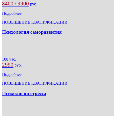
8400 / 9900
руб.
Подробнее
ПОВЫШЕНИЕ КВАЛИФИКАЦИИ
Психология саморазвития
108 час.
2990
руб.
Подробнее
ПОВЫШЕНИЕ КВАЛИФИКАЦИИ
Психология стресса