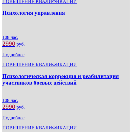
ПОВЫШЕНИЕ КВАЛИФИКАЦИИ
Психология управления
108 час.
2990
руб.
Подробнее
ПОВЫШЕНИЕ КВАЛИФИКАЦИИ
Психологическая коррекция и реабилитация
участников боевых действий
108 час.
2990
руб.
Подробнее
ПОВЫШЕНИЕ КВАЛИФИКАЦИИ