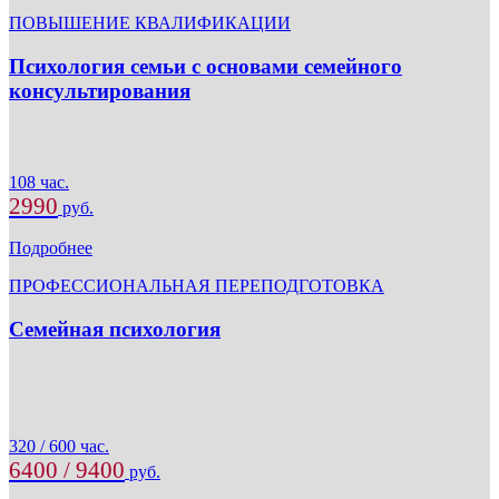
ПОВЫШЕНИЕ КВАЛИФИКАЦИИ
Психология семьи с основами семейного
консультирования
108 час.
2990
руб.
Подробнее
ПРОФЕССИОНАЛЬНАЯ ПЕРЕПОДГОТОВКА
Семейная психология
320 / 600 час.
6400 / 9400
руб.