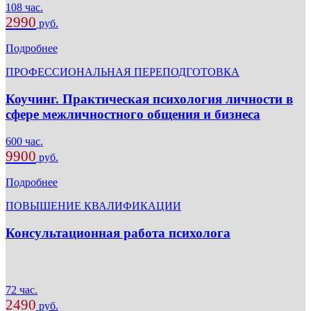
108 час.
2990
руб.
Подробнее
ПРОФЕССИОНАЛЬНАЯ ПЕРЕПОДГОТОВКА
Коучинг. Практическая психология личности в
сфере межличностного общения и бизнеса
600 час.
9900
руб.
Подробнее
ПОВЫШЕНИЕ КВАЛИФИКАЦИИ
Консультационная работа психолога
72 час.
2490
руб.