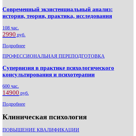
Современный экзистенциальный анализ:
история, теория, практика, исследования
108 час.
2990
руб.
Подробнее
ПРОФЕССИОНАЛЬНАЯ ПЕРЕПОДГОТОВКА
Супервизия в практике психологического
консультирования и психотерапии
600 час.
14900
руб.
Подробнее
Клиническая психология
ПОВЫШЕНИЕ КВАЛИФИКАЦИИ