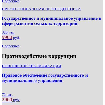
Подробнее
ПРОФЕССИОНАЛЬНАЯ ПЕРЕПОДГОТОВКА
Государственное и муниципальное управление в
сфере развития сельских территорий
320 час.
9900
руб.
Подробнее
Противодействие коррупции
ПОВЫШЕНИЕ КВАЛИФИКАЦИИ
Правовое обеспечение государственного и
муниципального управления
72 час.
2900
руб.