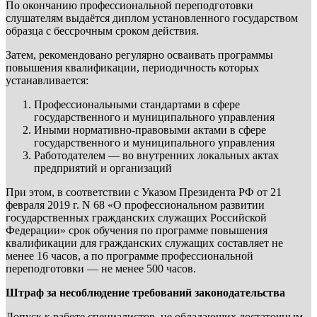
По окончанию профессиональной переподготовки
слушателям выдаётся диплом установленного государством
образца с бессрочным сроком действия.
Затем, рекомендовано регулярно осваивать программы
повышения квалификации, периодичность которых
устанавливается:
Профессиональными стандартами в сфере
государственного и муниципального управления
Иными нормативно-правовыми актами в сфере
государственного и муниципального управления
Работодателем — во внутренних локальных актах
предприятий и организаций
При этом, в соответствии с Указом Президента РФ от 21
февраля 2019 г. N 68 «О профессиональном развитии
государственных гражданских служащих Российской
Федерации» срок обучения по программе повышения
квалификации для гражданских служащих составляет не
менее 16 часов, а по программе профессиональной
переподготовки — не менее 500 часов.
Штраф за несоблюдение требований законодательства
Допуск к работе специалистов, не обладающих достаточным