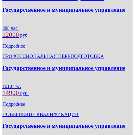
Государственное и муниципальное управление
288 час.
12000
руб.
Подробнее
ПРОФЕССИОНАЛЬНАЯ ПЕРЕПОДГОТОВКА
Государственное и муниципальное управление
1010 час.
14900
руб.
Подробнее
ПОВЫШЕНИЕ КВАЛИФИКАЦИИ
Государственное и муниципальное управление