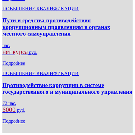
ПОВЫШЕНИЕ КВАЛИФИКАЦИИ
Пути и средства противодействия
коррупционным проявлениям в органах
местного самоуправления
час.
нет курса
руб.
Подробнее
ПОВЫШЕНИЕ КВАЛИФИКАЦИИ
Противодействие коррупции в системе
государственного и муниципального управления
72 час.
6000
руб.
Подробнее