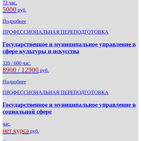
72 час.
5000
руб.
Подробнее
ПРОФЕССИОНАЛЬНАЯ ПЕРЕПОДГОТОВКА
Государственное и муниципальное управление в
сфере культуры и искусства
320 / 600 час.
8900 / 12900
руб.
Подробнее
ПРОФЕССИОНАЛЬНАЯ ПЕРЕПОДГОТОВКА
Государственное и муниципальное управление в
социальной сфере
час.
нет курса
руб.