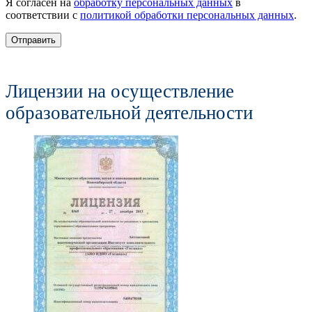
Я согласен на
обработку персональных данных
в
соответствии с
политикой обработки персональных данных
.
Отправить
Лицензии на осуществление
образовательной деятельности