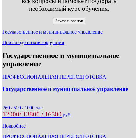
все вопросы и поможет подобрать
необходимый курс обучения.
Заказать звонок
Государственное и муниципальное управление
Противодействие коррупции
Государственное и муниципальное
управление
ПРОФЕССИОНАЛЬНАЯ ПЕРЕПОДГОТОВКА
Государственное и муниципальное управление
260 / 520 / 1000 час.
12000/ 13800 / 16500
руб.
Подробнее
ПРОФЕССИОНАЛЬНАЯ ПЕРЕПОДГОТОВКА