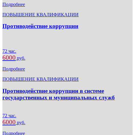
Подробнее
ПОВЫШЕНИЕ КВАЛИФИКАЦИИ
Противодействие коррупции
72 час.
6000
руб.
Подробнее
ПОВЫШЕНИЕ КВАЛИФИКАЦИИ
Противодействие коррупции в системе
государственных и муниципальных служб
72 час.
6000
руб.
Подробнее