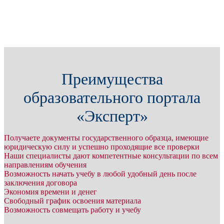
Преимущества
образовательного портала
«Эксперт»
Получаете документы государственного образца, имеющие
юридическую силу и успешно проходящие все проверки
Наши специалисты дают компетентные консультации по всем
направлениям обучения
Возможность начать учебу в любой удобный день после
заключения договора
Экономия времени и денег
Свободный график освоения материала
Возможность совмещать работу и учебу