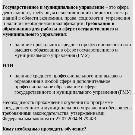
Государственное и муниципальное управление
– это сфера
деятельности, требующая освоения знаний широкого спектра
знаний в области экономики, права, социологии, управления
и наличия необходимой квалификации.
Требования к
образованию для работы в сфере государственного и
муниципального управления:
наличие профильного среднего профессионального или
высшего образования в сфере государственного и
муниципального управления (ГМУ)
ИЛИ
наличие среднего профессионального или высшего
образования в любой сфере и дополнительное
профессиональное образование в сфере
государственного и муниципального управления (ГМУ)
Необходимость прохождения обучения по программе
государственного и муниципального управления обусловлена
требованиями законодательства, утверждёнными
Федеральным законом от 27.07.2004 N 79-ФЗ.
Кому необходимо проходить обучение?