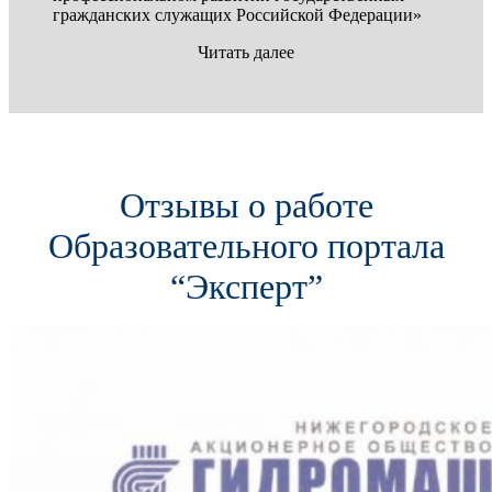
гражданских служащих Российской Федерации»
Читать далее
Отзывы о работе
Образовательного портала
“Эксперт”