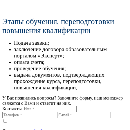
Этапы обучения, переподготовки
повышения квалификации
Подача заявки;
заключение договора образовательным
порталом «Эксперт»;
оплата счета;
проведение обучения;
выдача документов, подтверждающих
прохождение курса, переподготовки,
повышения квалификации;
У Вас появились вопросы? Заполните форму, наш менеджер
свяжется с Вами и ответит на них.
Контакты