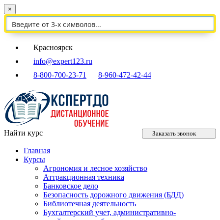
×
Красноярск
info@expert123.ru
8-800-700-23-71
8-960-472-42-44
Найти курс
Заказать звонок
Главная
Курсы
Агрономия и лесное хозяйство
Аттракционная техника
Банковское дело
Безопасность дорожного движения (БДД)
Библиотечная деятельность
Бухгалтерский учет, административно-