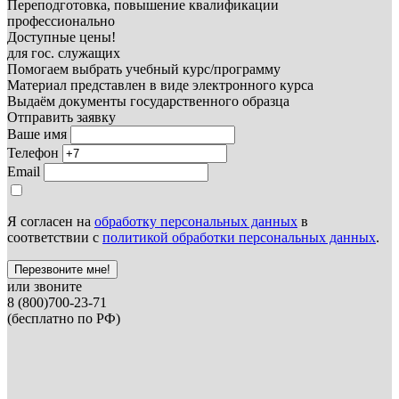
Переподготовка, повышение квалификации
профессионально
Доступные цены!
для гос. служащих
Помогаем выбрать учебный курс/программу
Материал представлен в виде электронного курса
Выдаём документы государственного образца
Отправить заявку
Ваше имя
Телефон
Email
Я согласен на
обработку персональных данных
в
соответствии с
политикой обработки персональных данных
.
Перезвоните мне!
или звоните
8 (800)700-23-71
(бесплатно по РФ)