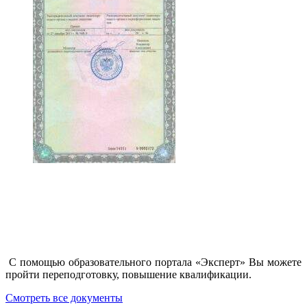
С помощью образовательного портала «Эксперт» Вы можете
пройти переподготовку, повышение квалификации.
Смотреть все документы