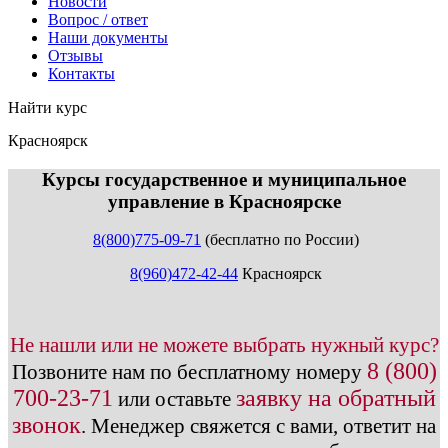
Новости
Вопрос / ответ
Наши документы
Отзывы
Контакты
Найти курс
Красноярск
info@expert123.ru
Курсы государственное и муниципальное
управление в Красноярске
8(800)775-09-71
(бесплатно по России)
8(960)472-42-44
Красноярск
Не нашли или не можете выбрать нужный курс?
8 (800)
Позвоните нам по бесплатному номеру
700-23-71
заявку на обратный
или оставьте
звонок
.
Менеджер свяжется с вами, ответит на