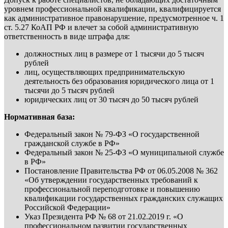
уровнем профессиональной квалификации, квалифицируется
как административное правонарушение, предусмотренное ч. 1
ст. 5.27 КоАП РФ и влечет за собой административную
ответственность в виде штрафа для:
должностных лиц в размере от 1 тысячи до 5 тысяч
рублей
лиц, осуществляющих предпринимательскую
деятельность без образования юридического лица от 1
тысячи до 5 тысяч рублей
юридических лиц от 30 тысяч до 50 тысяч рублей
Нормативная база:
Федеральный закон № 79-ФЗ «О государственной
гражданской службе в РФ»
Федеральный закон № 25-ФЗ «О муниципальной службе
в РФ»
Постановление Правительства РФ от 06.05.2008 № 362
«Об утверждении государственных требований к
профессиональной переподготовке и повышению
квалификации государственных гражданских служащих
Российской Федерации»
Указ Президента РФ № 68 от 21.02.2019 г. «О
профессиональном развитии государственных