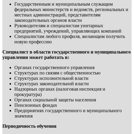
Государственным и муниципальным служащим
федеральных министерств и ведомств, региональных и
местных администраций, представителям
законодательных органов власти
Руководителям и специалистам унитарных
предприятий, учреждений, управляющих компаний
Специалистам любого профиля, желающим получить
новую профессию
Специалист в области государственного и муниципального
управления может работать в:
Органах государственного управления
Структурах по связям с общественностью
Структурах исполнительной власти
Структурах законодательной власти
Надзорных органах (налоговая инспекция и
прокуратура)
Органах социальной защиты населения
Пенсионных фондах
Предприятиях государственного и муниципального
значения
Периодичность обучения