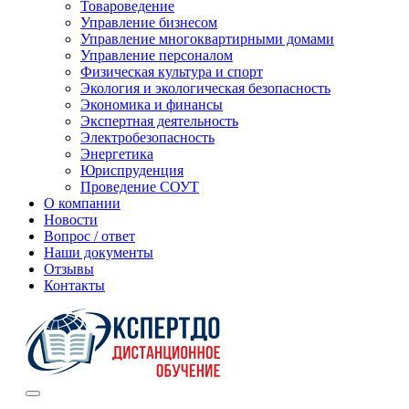
Товароведение
Управление бизнесом
Управление многоквартирными домами
Управление персоналом
Физическая культура и спорт
Экология и экологическая безопасность
Экономика и финансы
Экспертная деятельность
Электробезопасность
Энергетика
Юриспруденция
Проведение СОУТ
О компании
Новости
Вопрос / ответ
Наши документы
Отзывы
Контакты